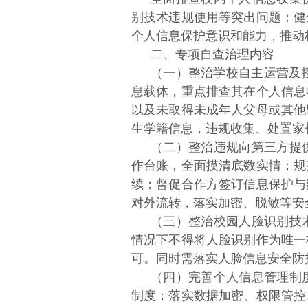
别技术违规使用等突出问题；健
个人信息保护意识和能力，推动
二、专项自查治理内容
（一）整治学校自主运营及
息载体，重点排查其在个人信息
以及未取得未成年人父母或其他
生学籍信息，违规收集、处置家
（二）整治违规向第三方提
作台账，全面摸清底数实情；规
续；督促合作方签订信息保护与
对外流转，落实加密、脱敏等安
（三）整治校园人脸识别技
情况下不得将人脸识别作为唯一
可。同时需落实人脸信息安全防
（四）完善个人信息管理制
制度；落实数据加密、权限管控