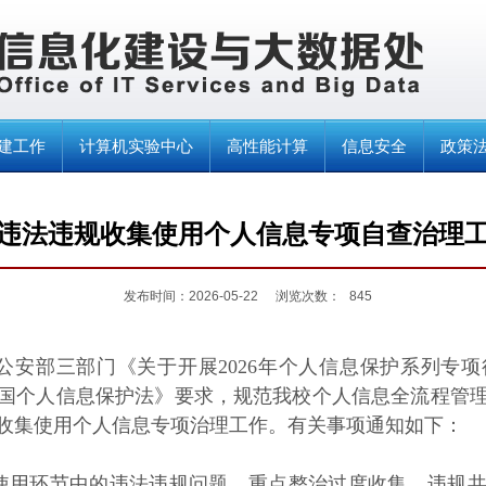
建工作
计算机实验中心
高性能计算
信息安全
政策
违法违规收集使用个人信息专项自查治理
发布时间：2026-05-22
浏览次数：
845
公安部三部门《关于开展
2026
年个人信息保护系列专项
国个人信息保护法》要求，规范我校个人信息全流程管
收集使用个人信息专项治理工作。有关事项通知如下：
使用环节中的违法违规问题，重点整治过度收集、违规