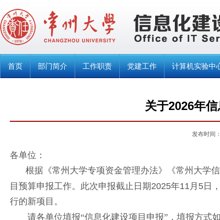
首页
部门简介
工作职责
党建工作
计算机实验中
关于2026年
发布时间：2
各单位：
根据《常州大学专项资金管理办法》《常州大学信
目预算申报工作。此次
申报截止日期2025年11月5日
行的新项目。
请各单位填报“信息化建设项目申报”，填报方式