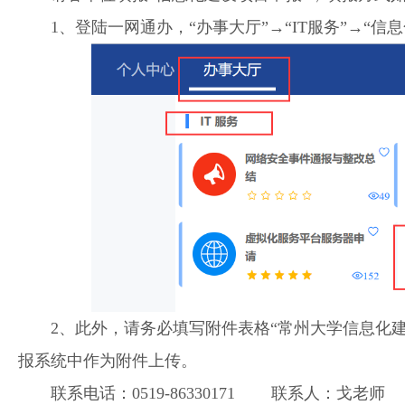
1、登陆一网通办，“办事大厅”→“IT服务”→“信
2、此外，请务必填写附件表格“常州大学信息化建设
报系统中作为附件上传。
联系电话：0519-86330171 联系人：戈老师