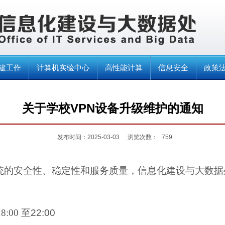
建工作
计算机实验中心
高性能计算
信息安全
政策
关于学校VPN设备升级维护的通知
发布时间：2025-03-03
浏览次数：
759
统的安全性、稳定性和服务质量，信息化建设与大数据
18:00
至
22:00